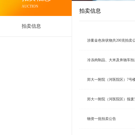
AUCTION
拍卖信息
拍卖信息
涉案金色块状物共200克拍卖
冷冻肉制品、大米及奔驰车拍
郑大一附院（河医院区）7号
郑大一附院（河医院区）报废
物资一批拍卖公告