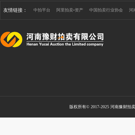
友情链接：
中拍平台
阿里拍卖•资产
中国拍卖行业协会
河
版权所有© 2017-2025 河南豫财拍卖有限公司