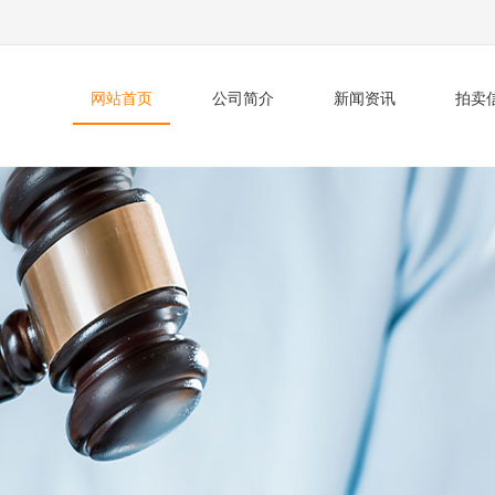
网站首页
公司简介
新闻资讯
拍卖