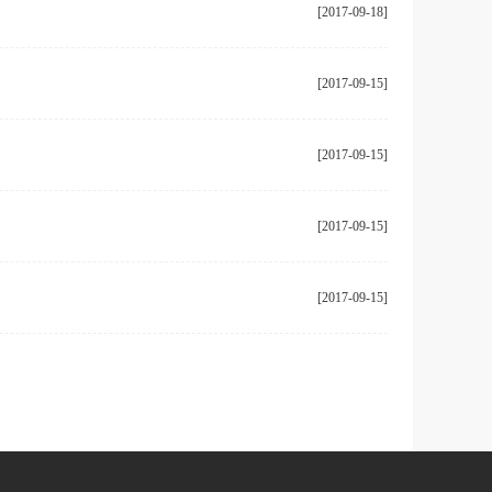
[2017-09-18]
[2017-09-15]
[2017-09-15]
[2017-09-15]
[2017-09-15]