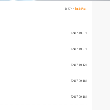
首页>>
拍卖信息
[2017-10-27]
[2017-10-27]
[2017-10-12]
[2017-09-18]
[2017-09-18]