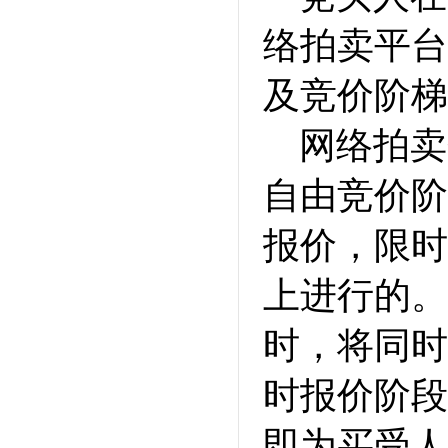
络拍卖平台
及竞价阶梯
网络拍卖
自由竞价阶
报价，限时
上进行的。
时，将同时
时报价阶段
即为买受人