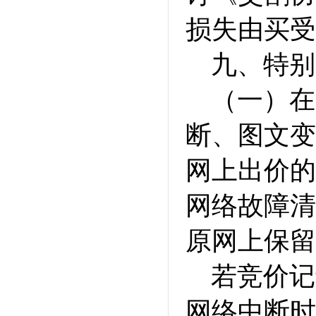
损失由买受
九、特别
（一）在
断、图文变
网上出价的
网络故障清
原网上保留
若竞价记
网络中断时