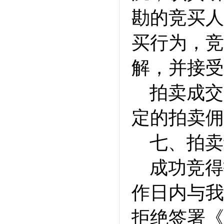
勘的竞买人
买行为，竞
解，并接受
拍卖成交
定的拍卖佣
七、拍卖
成功竞得
作日内与我
拒绝签署《