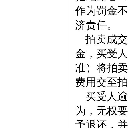
作为罚金不
济责任。
拍卖成交
金，买受人
准）将拍卖
费用交至拍
买受人逾
为，无权要
予退还，并