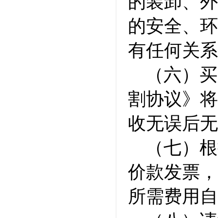
的装卸、外
的安全、环
有任何关系
（六）买
割协议》将
收无误后无
（七）根
价款发票，
所需费用自