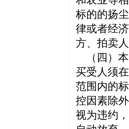
标的的扬尘
律或者经济
方、拍卖人
（四）本
买受人须在
范围内的标
控因素除外
视为违约，