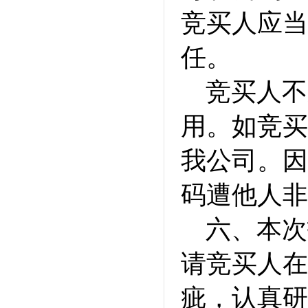
竞买人应当
任。
竞买人不
用。如竞买
我公司。因
码遭他人非
六、本次
请竞买人在
疵，认真研