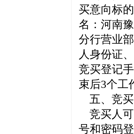
买意向标的
名：河南豫
分行营业部、账
人身份证、
竞买登记手
束后3个工
五、竞买
竞买人可
号和密码登