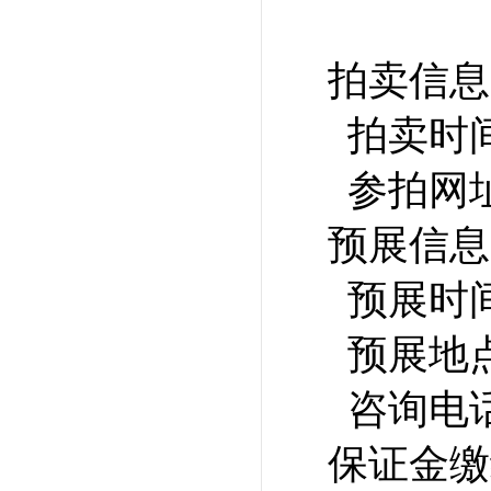
拍卖信息
拍卖时间
参拍网
预展信息
预展时间：
预展地
咨询电话：0
保证金缴