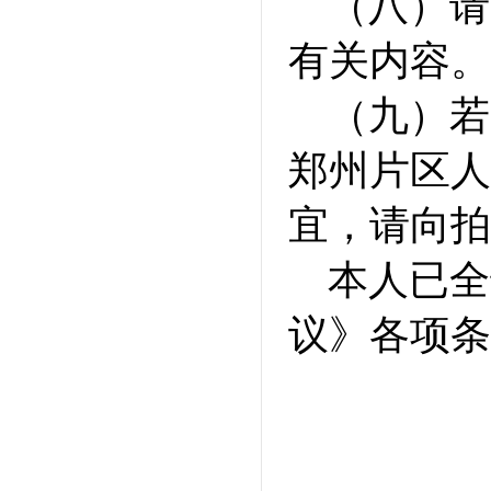
（八）请
有关内容。
（九）若
郑州片区人
宜，请向拍
本人已全
议》各