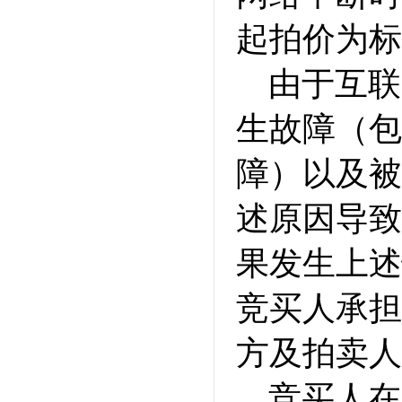
起拍价为标
由于互联
生故障（包
障）以及被
述原因导致
果发生上述
竞买人承担
方及拍卖人
竞买人在中拍