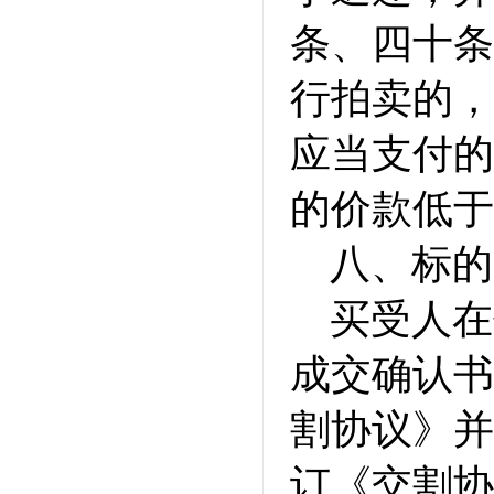
条、四十条
行拍卖的，
应当支付的
的价款低于
八、标的
买受人在
成交确认书
割协议》并
订《交割协