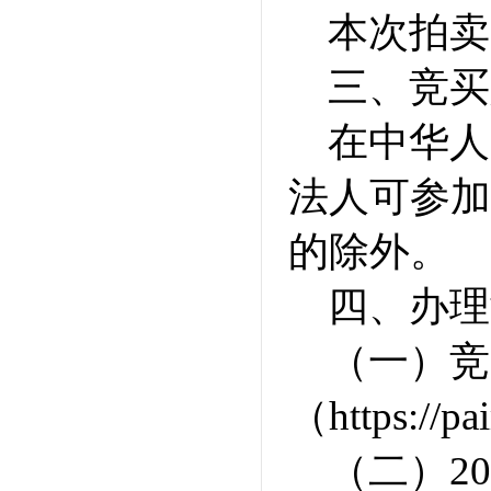
本次拍卖
三、竞买
在中华人
法人可参加
的除外。
四、办理
（一）竞
（https://
（二）2