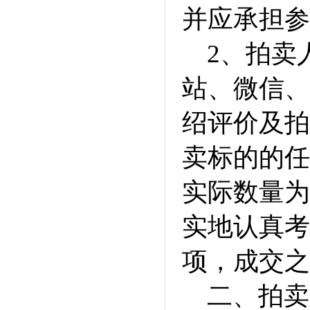
并应承担参
2、拍卖
站、微信、
绍评价及拍
卖标的的任
实际数量为
实地认真考
项，成交之
二、拍卖