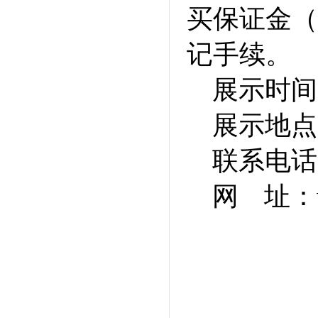
买保证金（
记手续。
展示时间：
展示地点
联系电话：0
网 址：ww