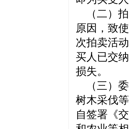
（二）拍
原因，致使
次拍卖活动
买人已交纳
损失。
（三）委
树木采伐等
自签署《交
和农业等相