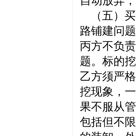
自动放弃，
（五）买
路铺建问题
丙方不负责
题。标的挖
乙方须严格
挖现象，一
果不服从管
包括但不限