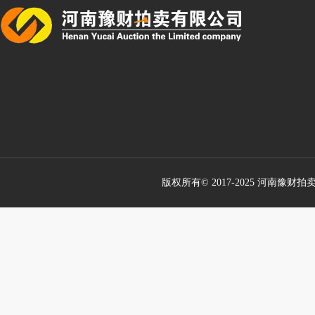
版权所有© 2017-2025 河南豫财拍卖有限公司