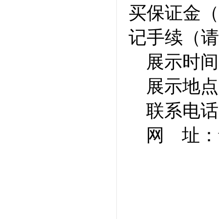
买保证金（
记手续（请
展示时间：
展示地点
联系电话：0
网 址：ww