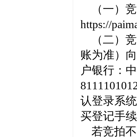
（一）竞
https://p
（二）竞
账为准）向
户银行：中
8111101
认登录系统
买登记手续
若竞拍不