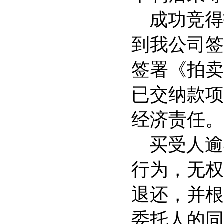
成功竞得
到我公司签
签署《拍卖
已交纳款项
经济责任。
买受人逾
行为，无权
退还，并根
委托人的同