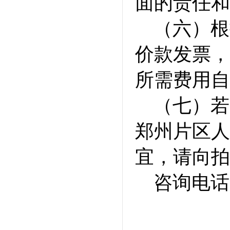
面的责任和
（六）根
价款发票，
所需费用自
（七）若
郑州片区人
宜，请向拍
咨询电话：0