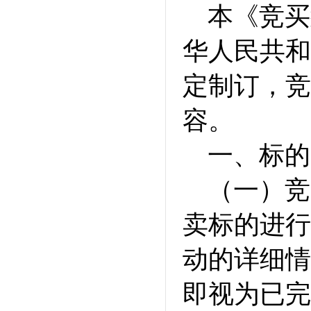
本《竞买
华人民共和
定制订，竞
容。
一、标的
（一）竞
卖标的进行
动的详细情
即视为已完