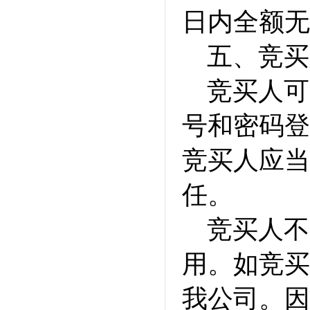
日内全额无
五、竞买
竞买人可
号和密码登
竞买人应当
任。
竞买人不
用。如竞买
我公司。因