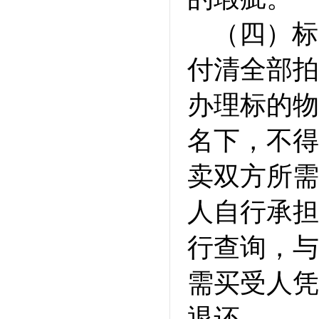
（四）标
付清全部拍
办理标的物
名下，不得
卖双方所需
人自行承担
行查询，与
需买受人凭
退还。