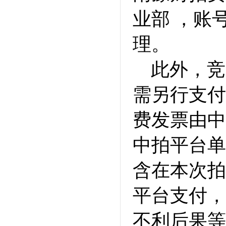
业部 ，账号：
理。
此外，竞
需另行支付
费发票由中
中拍平台单
含在本次拍
平台支付，
不利后果等