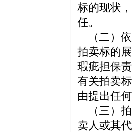
标的现状，
任。
（二）依
拍卖标的展
瑕疵担保责
有关拍卖标
由提出任何
（三）拍
卖人或其代