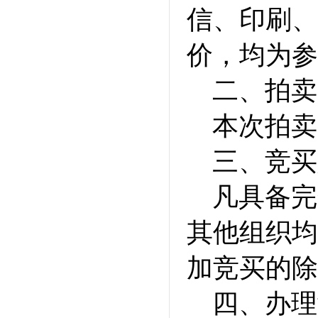
信、印刷、
价，均为参
二、拍卖
本次拍卖
三、竞买
凡具备完
其他组织均
加竞买的除
四、办理