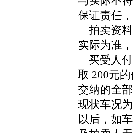
与实际不符
保证责任，
拍卖资料
实际为准，
买受人付
取 200
交纳的全部
现状车况为
以后，如车