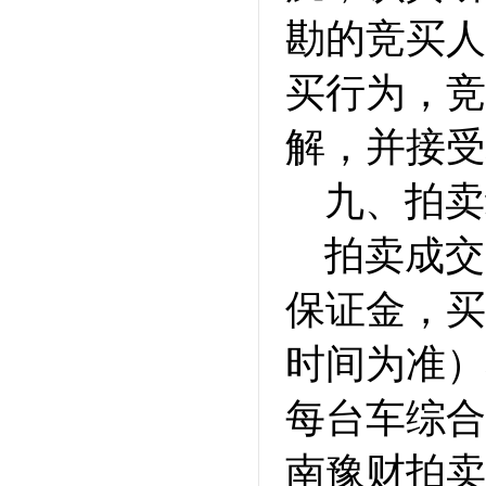
勘的竞买人
买行为，竞
解，并接受
九、拍卖
拍卖成交
保证金，买
时间为准）
每台车综合
南豫财拍卖