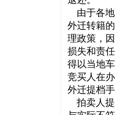
由于各地
外迁转籍的
理政策，因
损失和责任
得以当地车
竞买人在办
外迁提档手
拍卖人提