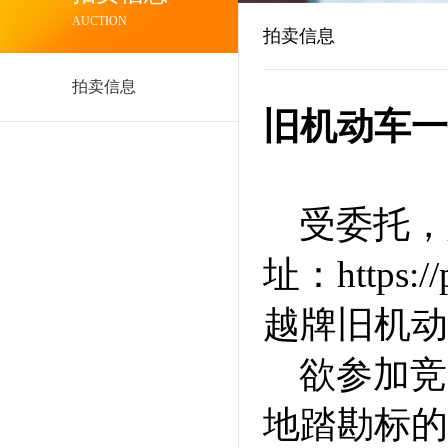
AUCTION
拍卖信息
拍卖信息
旧机动车一
受委托，定
址：https:
越牌旧机动
欲参加竞
地踏勘标的