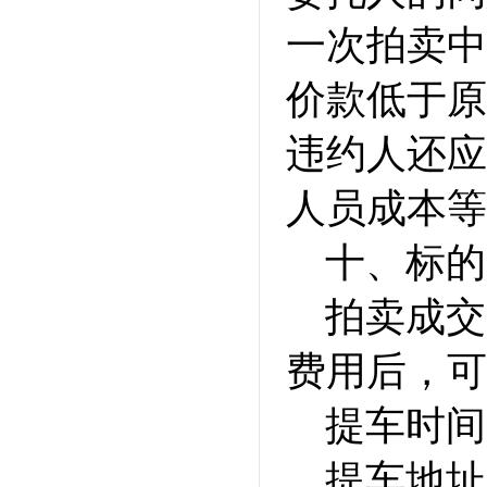
一次拍卖中
价款低于原
违约人还应
人员成本等
十、标的
拍卖成交
费用后，可
提车时间：2
提车地址