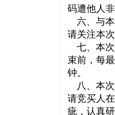
码遭他人非
六、与本
请关注本次
七、本次
束前，每最
钟。
八、本次
请竞买人在
疵，认真研