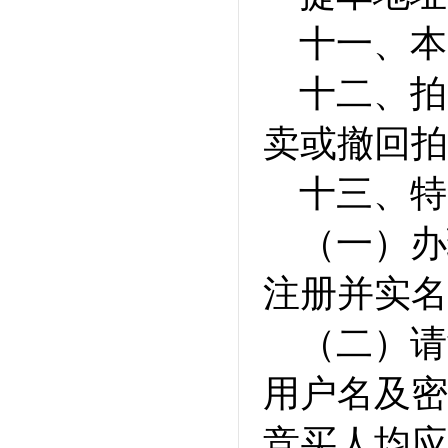
十一、本
十二、拍
卖或撤回拍
十三、特
（一）办
注册并实名
（二）请
用户名及密
竞买人均应