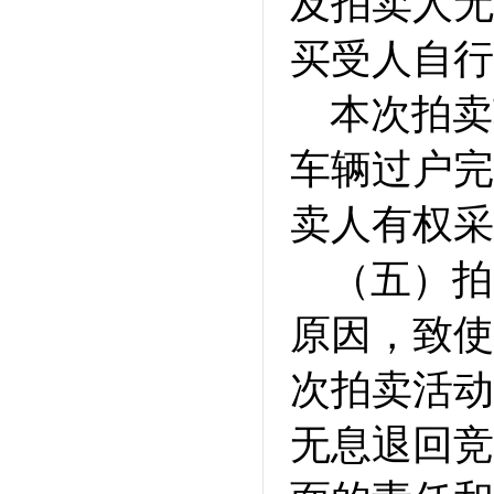
及拍卖人无
买受人自行
本次拍卖
车辆过户完
卖人有权采
（五）拍
原因，致使
次拍卖活动
无息退回竞