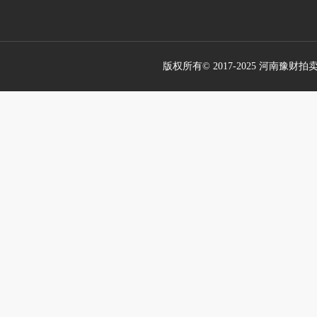
版权所有© 2017-2025 河南豫财拍卖有限公司