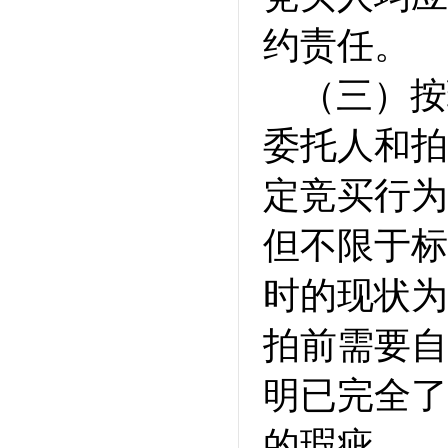
约责任。
（三）按
委托人和拍
定竞买行为
但不限于标
时的现状为
拍前需要自
明已完全了
的瑕疵。