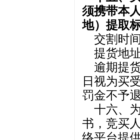
须携带本
地）提取
交割时间：
提货地
逾期提货
日视为买
罚金不予
十六、
书，竞买
络平台提