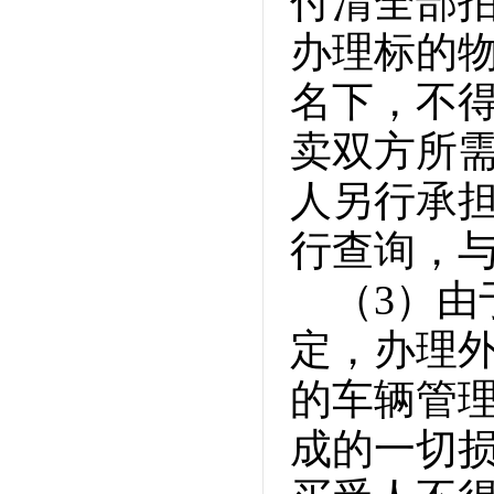
付清全部
办理标的
名下，不
卖双方所
人另行承
行查询，
（3）
定，办理
的车辆管
成的一切