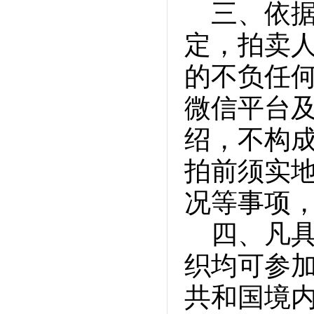
三、依
定，拍卖
的不负任
微信平台
绍，不构
拍前须实
况等事项
四、凡
织均可参
共和国境