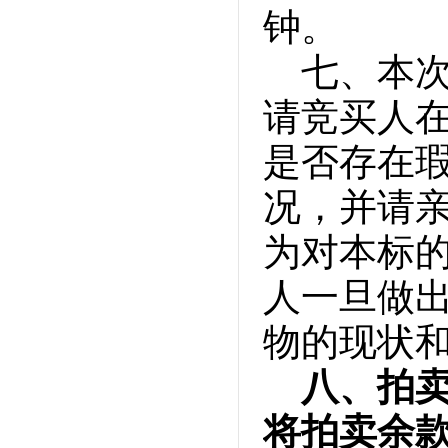
钟。
七、本
请竞买人
是否存在
况，并请
为对本标
人一旦做
物的现状
八、拍卖
将拍卖余