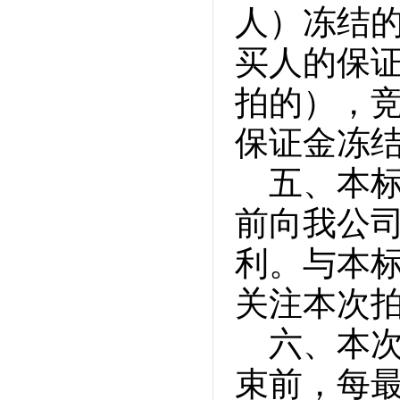
人）冻结
买人的保
拍的），
保证金冻
五、本标
前向我公
利。与本
关注本次
六、本
束前，每最