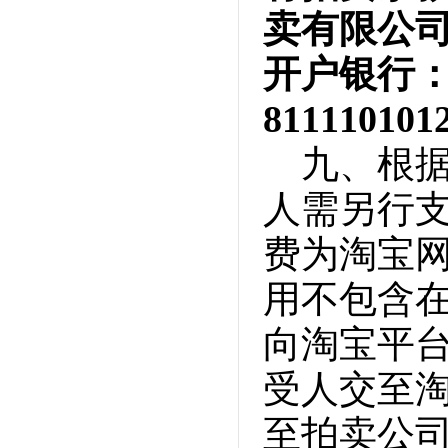
卖有限公司
开户银行：
811110101
九、根
人需另行支
费为淘宝
用不包含
向淘宝平
受人交至
至拍卖公