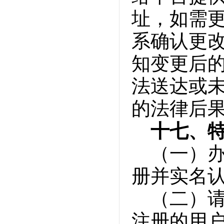
址，如需
系确认更
知变更后
法送达或
的法律后
十七、
（一）
册并实名
（二）
注册的用