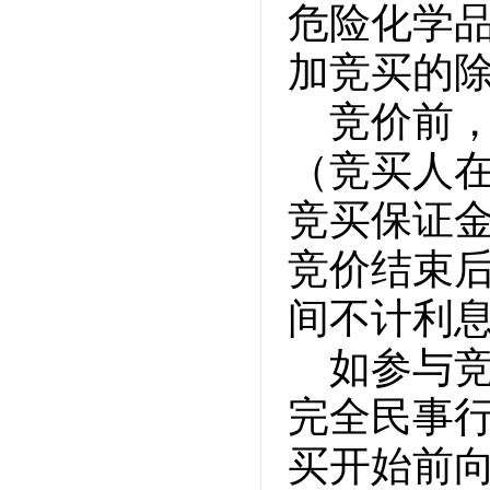
危险化学
加竞买的
竞价前
（竞买人
竞买保证
竞价结束
间不计利
如参与
完全民事
买开始前