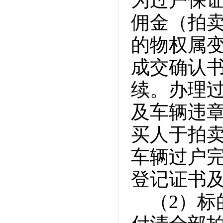
为过户保
佣金（拍卖
的物权属
成交确认
续。办理
及车辆违
买人于拍
车辆过户
登记证书
（2）