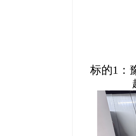
标的1：豫