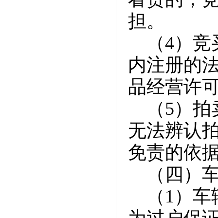
担。
（4）
内注册的
品经营许
（5）
无法辨认
免责的依
（四）
（1）