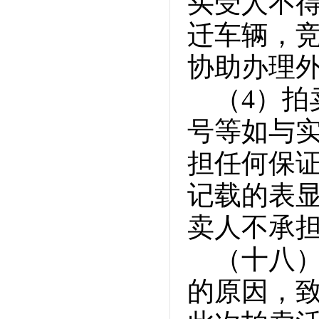
买受人不
迁车辆，
协助办理
（4）
号等如与
担任何保
记载的表
卖人不承
（十八
的原因，