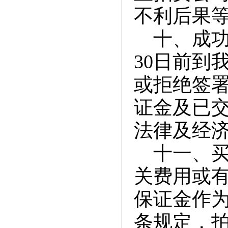
不利后果
十、成功
30日前到
或拒绝签
证金及已
法律及经
十一、
关费用或
保证金作
条规定，