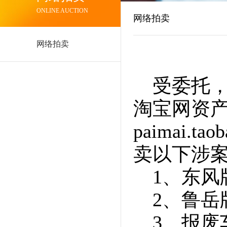
ONLINE AUCTION
网络拍卖
网络拍卖
受委托，
淘宝网资产
paimai.
卖以下涉
1、东风
2、鲁
3、报