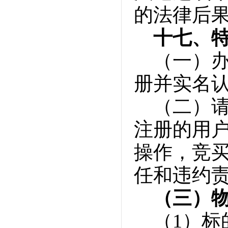
的法律后
十七、
（一）
册并实名
（二）
注册的用
操作，竞
任和违约
（三）
（1）