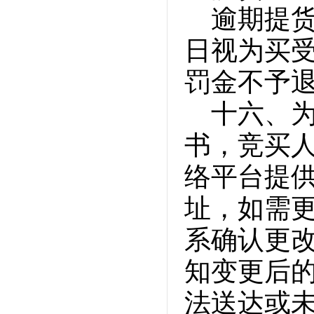
逾期提货
日视为买
罚金不予
十六、
书，竞买
络平台提
址，如需
系确认更
知变更后
法送达或