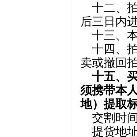
十二、
后三日内
十三、
十四、
卖或撤回
十五、
须携带本
地）提取
交割时间：
提货地