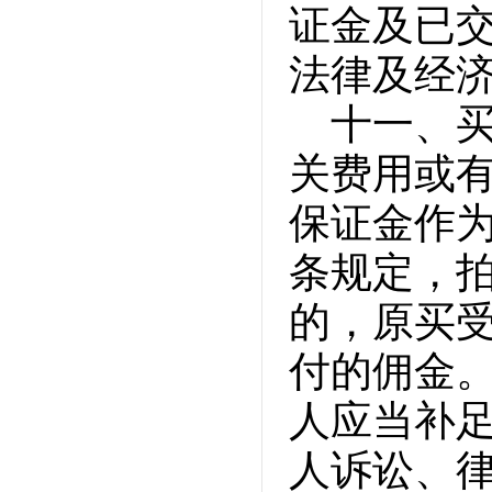
证金及已
法律及经
十一、
关费用或
保证金作
条规定，
的，原买
付的佣金
人应当补
人诉讼、