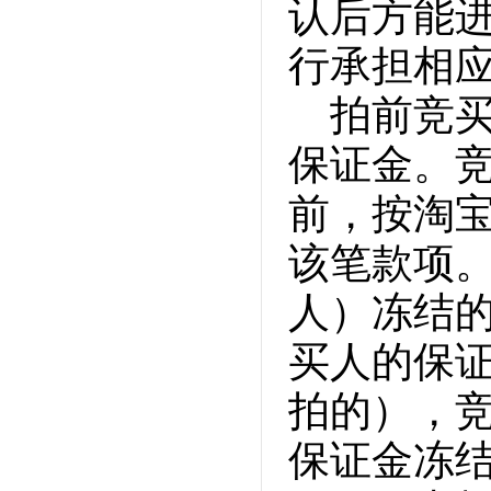
认后方能
行承担相
拍前竞
保证金。
前，按淘
该笔款项
人）冻结
买人的保
拍的），
保证金冻