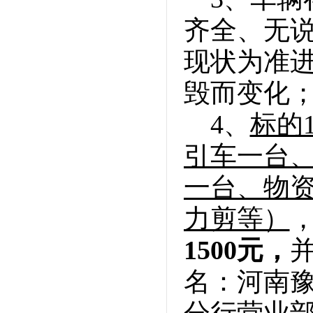
齐全、无
现状为准
毁而变化
4、
标的1
引车一台、
一台、物
力剪等）
1500元，
名：河南
分行营业部 ，