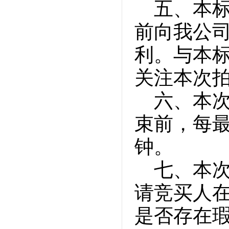
五、本标
前向我公
利。与本
关注本次
六、本
束前，每最
钟。
七、本
请竞买人
是否存在