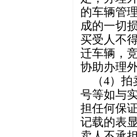
的车辆管
成的一切
买受人不
迁车辆，
协助办理
（4）
号等如与
担任何保
记载的表
卖人不承