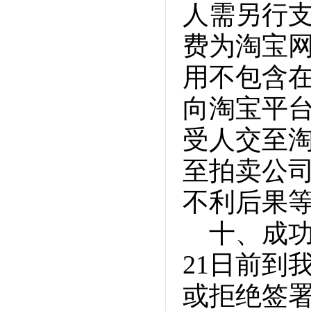
人需另行支
费为淘宝
用不包含
向淘宝平
受人交至
至拍卖公
不利后果
十、成功
21日前到
或拒绝签