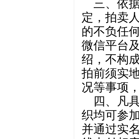
三、依
定，拍卖
的不负任
微信平台
绍，不构
拍前须实
况等事项
四、凡
织均可参
并通过实